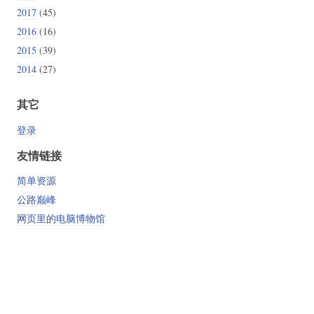
2017
(45)
2016
(16)
2015
(39)
2014
(27)
其它
登录
友情链接
简单资源
公路巅峰
网页里的电脑博物馆