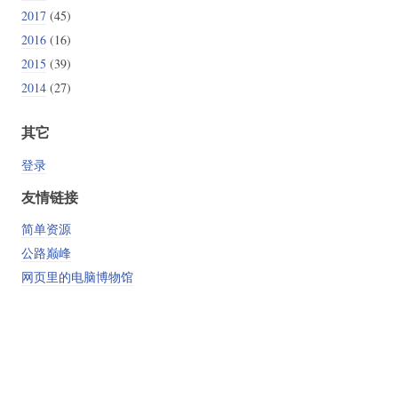
2017
(45)
2016
(16)
2015
(39)
2014
(27)
其它
登录
友情链接
简单资源
公路巅峰
网页里的电脑博物馆