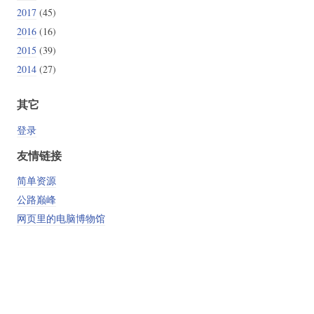
2017
(45)
2016
(16)
2015
(39)
2014
(27)
其它
登录
友情链接
简单资源
公路巅峰
网页里的电脑博物馆