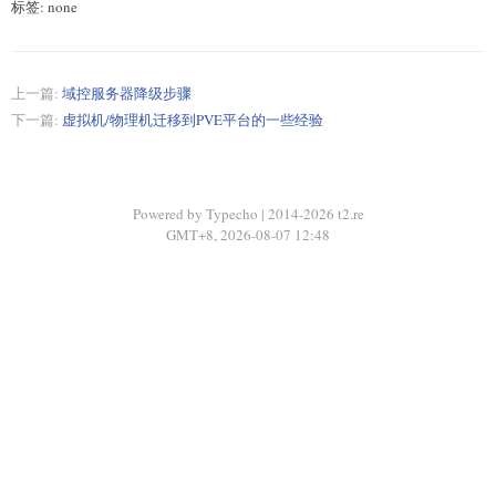
标签: none
上一篇:
域控服务器降级步骤
下一篇:
虚拟机/物理机迁移到PVE平台的一些经验
Powered by Typecho | 2014-2026 t2.re
GMT+8, 2026-08-07 12:48