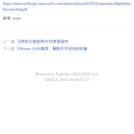
https://microsoftedge.microsoft.com/addons/detail/h265ify/hpamdcillfipbkdiji
bjoojnofelpgjb
标签: none
上一篇:
飞塔防火墙使用TFTP更新固件
下一篇:
VMware vSAN集群，删除不可访问的对象
Powered by Typecho | 2014-2026 t2.re
GMT+8, 2026-08-08 02:47