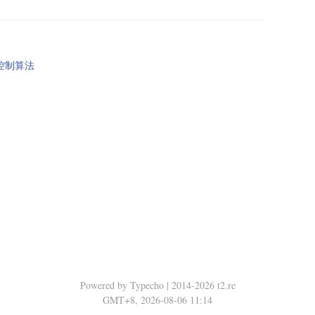
拥塞控制算法
Powered by Typecho | 2014-2026 t2.re
GMT+8, 2026-08-06 11:14