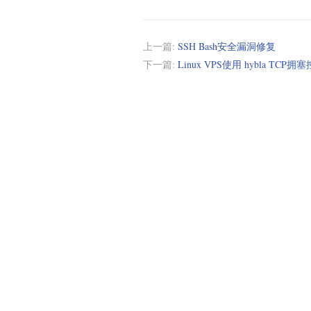
上一篇:
SSH Bash安全漏洞修复
下一篇:
Linux VPS使用 hybla TCP