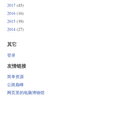
2017
(45)
2016
(16)
2015
(39)
2014
(27)
其它
登录
友情链接
简单资源
公路巅峰
网页里的电脑博物馆